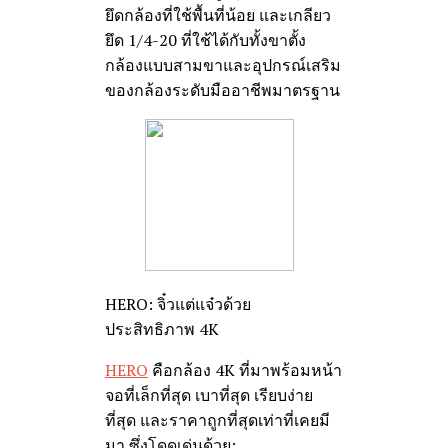
ยึดกล้องที่ใช้พื้นที่น้อย และเกลียว
ยึด 1/4-20 ที่ใช้ได้กับทั้งขาตั้ง
กล้องแบบสามขาและอุปกรณ์เสริม
ของกล้องระดับมืออาชีพมาตรฐาน
HERO: จิ๋วแต่แจ๋วด้วย
ประสิทธิภาพ 4K
HERO
คือกล้อง 4K ที่มาพร้อมหน้า
จอที่เล็กที่สุด เบาที่สุด เรียบง่าย
ที่สุด และราคาถูกที่สุดเท่าที่เคยมี
มา ซึ่งโดดเด่นด้วย: