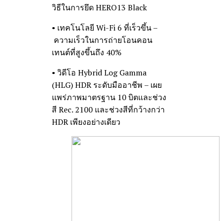
วิธีในการยึด HERO13 Black
• เทคโนโลยี Wi-Fi 6 ที่เร็วขึ้น –
ความเร็วในการถ่ายโอนคอน
เทนต์ที่สูงขึ้นถึง 40%
• วิดีโอ Hybrid Log Gamma
(HLG) HDR ระดับมืออาชีพ – เผย
แพร่ภาพมาตรฐาน 10 บิตและช่วง
สี Rec. 2100 และช่วงสีที่กว้างกว่า
HDR เพียงอย่างเดียว