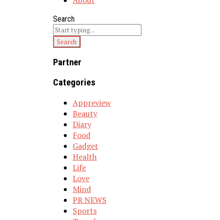
About
Search
Partner
Categories
Appreview
Beauty
Diary
Food
Gadget
Health
Life
Love
Mind
PR NEWS
Sports