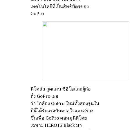
เทคโนโลยีที่เป็นสิทธิบัตรของ
GoPro
นิโคลัส วูดแมน ซีอีโอและผู้ก่อ
ตั้ง GoPro เผย
ว่า “กล้อง GoPro ใหม่ทั้งสองรุ่นใน
ปีนี้ได้รับแรงบันดาลใจและสร้าง
ขึ้นเพื่อ GoPro คอมมูนิตีโดย
เฉพาะ HERO13 Black มา