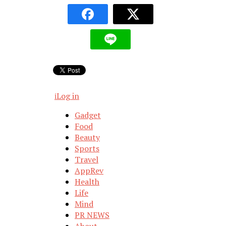
Log in
Gadget
Food
Beauty
Sports
Travel
AppRev
Health
Life
Mind
PR NEWS