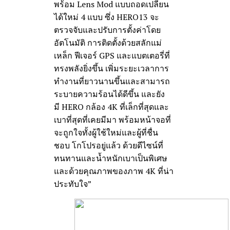
พร้อม Lens Mod แบบถอดเปลี่ยน
ได้ใหม่ 4 แบบ ซึ่ง HERO13 จะ
ตรวจจับและปรับการตั้งค่าโดย
อัตโนมัติ การติดตั้งด้วยสลักแม่
เหล็ก ฟีเจอร์ GPS และแบตเตอรี่ที่
ทรงพลังยิ่งขึ้น เพิ่มระยะเวลาการ
ทำงานที่ยาวนานขึ้นและสามารถ
ระบายความร้อนได้ดีขึ้น และยัง
มี HERO กล้อง 4K ที่เล็กที่สุดและ
เบาที่สุดที่เคยมีมา พร้อมหน้าจอที่
จะถูกใจทั้งผู้ใช้ใหม่และผู้ที่ชื่น
ชอบ โกโปรอยู่แล้ว ด้วยดีไซน์ที่
ทนทานและน้ำหนักเบาเป็นพิเศษ
และด้วยคุณภาพของภาพ 4K ที่น่า
ประทับใจ”