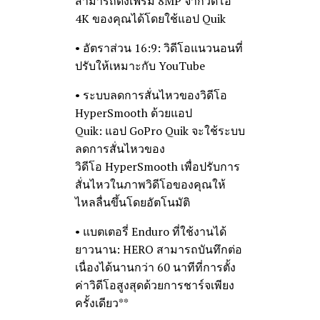
สามารถดึงเฟรม 8MP จากวิดีโอ
4K ของคุณได้โดยใช้แอป Quik
• อัตราส่วน 16:9: วิดีโอแนวนอนที่
ปรับให้เหมาะกับ YouTube
• ระบบลดการสั่นไหวของวิดีโอ
HyperSmooth ด้วยแอป
Quik: แอป GoPro Quik จะใช้ระบบ
ลดการสั่นไหวของ
วิดีโอ HyperSmooth เพื่อปรับการ
สั่นไหวในภาพวิดีโอของคุณให้
ไหลลื่นขึ้นโดยอัตโนมัติ
• แบตเตอรี่ Enduro ที่ใช้งานได้
ยาวนาน: HERO สามารถบันทึกต่อ
เนื่องได้นานกว่า 60 นาทีที่การตั้ง
ค่าวิดีโอสูงสุดด้วยการชาร์จเพียง
ครั้งเดียว**