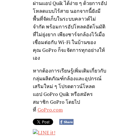
ผ่านแอป Quik ได้ง่าย ๆ ด้วยการอัป
โหลดแบบไร้สาย นอกจากนี้ยังมี
พื้นที่จัดเก็บในระบบคลาวด์ไม่
จำกัด พร้อมการอัปโหลดอัตโนมัติ
ที่ไม่ยุ่งยาก เพียงชาร์จกล้องไว้เมื่อ
เชื่อมต่อกับ Wi-Fi ในบ้านของ
คุณ GoPro ก็จะจัดการทุกอย่างให้
เอง
หากต้องการเรียนรู้เพิ่มเติมเกี่ยวกับ
กลุ่มผลิตภัณฑ์กล้องและอุปกรณ์
เสริมใหม่ ๆ โปรดดาวน์โหลด
แอป GoPro Quik หรือสมัคร
สมาชิก GoPro โดยไป
ที่
GoPro.com