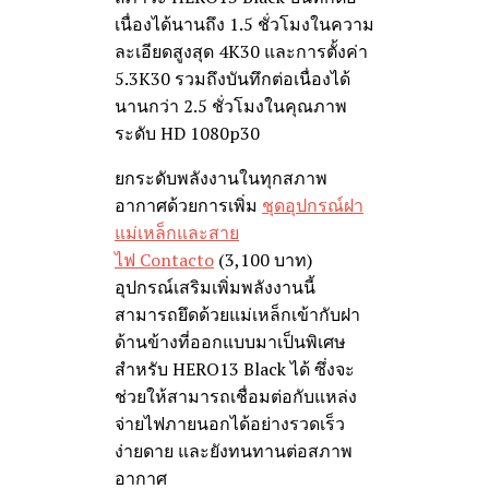
เนื่องได้นานถึง 1.5 ชั่วโมงในความ
ละเอียดสูงสุด 4K30 และการตั้งค่า
5.3K30 รวมถึงบันทึกต่อเนื่องได้
นานกว่า 2.5 ชั่วโมงในคุณภาพ
ระดับ HD 1080p30
ยกระดับพลังงานในทุกสภาพ
อากาศด้วยการเพิ่ม
ชุดอุปกรณ์ฝา
แม่เหล็กและสาย
ไฟ Contacto
(3,100 บาท)
อุปกรณ์เสริมเพิ่มพลังงานนี้
สามารถยึดด้วยแม่เหล็กเข้ากับฝา
ด้านข้างที่ออกแบบมาเป็นพิเศษ
สำหรับ HERO13 Black ได้ ซึ่งจะ
ช่วยให้สามารถเชื่อมต่อกับแหล่ง
จ่ายไฟภายนอกได้อย่างรวดเร็ว
ง่ายดาย และยังทนทานต่อสภาพ
อากาศ