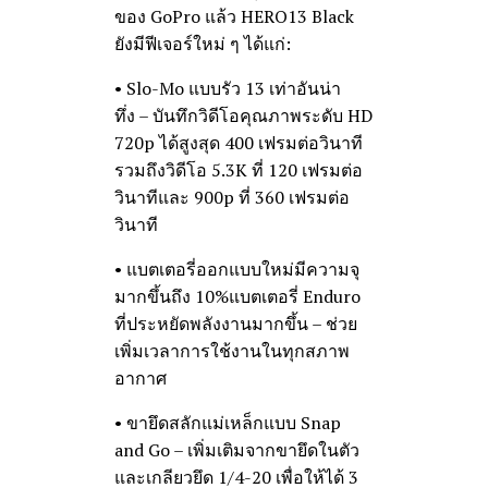
ของ GoPro แล้ว HERO13 Black
ยังมีฟีเจอร์ใหม่ ๆ ได้แก่:
• Slo-Mo แบบรัว 13 เท่าอันน่า
ทึ่ง – บันทึกวิดีโอคุณภาพระดับ HD
720p ได้สูงสุด 400 เฟรมต่อวินาที
รวมถึงวิดีโอ 5.3K ที่ 120 เฟรมต่อ
วินาทีและ 900p ที่ 360 เฟรมต่อ
วินาที
• แบตเตอรี่ออกแบบใหม่มีความจุ
มากขึ้นถึง 10%แบตเตอรี่ Enduro
ที่ประหยัดพลังงานมากขึ้น – ช่วย
เพิ่มเวลาการใช้งานในทุกสภาพ
อากาศ
• ขายึดสลักแม่เหล็กแบบ Snap
and Go – เพิ่มเติมจากขายึดในตัว
และเกลียวยึด 1/4-20 เพื่อให้ได้ 3