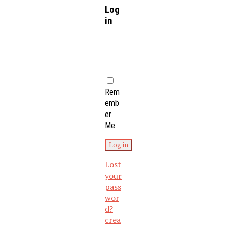
Log
in
Rem
emb
er
Me
Lost
your
pass
wor
d?
crea