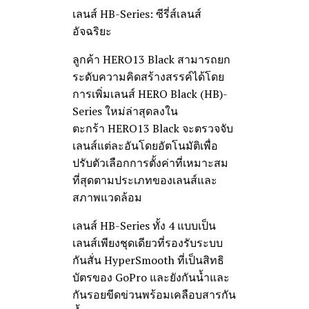
เลนส์ HB-Series: ซีรี่ส์เลนส์
อัจฉริยะ
ลูกค้า HERO13 Black สามารถยก
ระดับความคิดสร้างสรรค์ได้โดย
การเพิ่มเลนส์ HERO Black (HB)-
Series ใหม่ล่าสุดลงใน
ตะกร้า HERO13 Black จะตรวจจับ
เลนส์แต่ละอันโดยอัตโนมัติเพื่อ
ปรับตัวเลือกการตั้งค่าที่เหมาะสม
ที่สุดตามประเภทของเลนส์และ
สภาพแวดล้อม
เลนส์ HB-Series ทั้ง 4 แบบเป็น
เลนส์เพียงชุดเดียวที่รองรับระบบ
กันสั่น HyperSmooth ที่เป็นสิทธิ
บัตรของ GoPro และยังกันน้ำและ
กันรอยขีดข่วนพร้อมเคลือบสารกัน