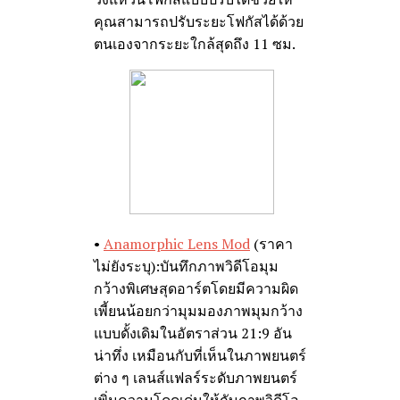
คุณสามารถปรับระยะโฟกัสได้ด้วย
ตนเองจากระยะใกล้สุดถึง 11 ซม.
•
Anamorphic Lens Mod
(ราคา
ไม่ยังระบุ):บันทึกภาพวิดีโอมุม
กว้างพิเศษสุดอาร์ตโดยมีความผิด
เพี้ยนน้อยกว่ามุมมองภาพมุมกว้าง
แบบดั้งเดิมในอัตราส่วน 21:9 อัน
น่าทึ่ง เหมือนกับที่เห็นในภาพยนตร์
ต่าง ๆ เลนส์แฟลร์ระดับภาพยนตร์