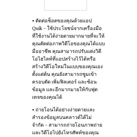
• ตัดต่อช็อตของคุณด้วยแอป
Quik – ใช้ประโยชน์จากเครื่องมือ
ที่ใช้งานได้ง่ายดายมากมายที่จะให้
คุณตัดต่อภาพวิดีโอของคุณได้แบบ
มืออาชีพ คุณสามารถปรับแต่งวิดี
โอไฮไลท์ที่แอปสร้างไว้ได้หรือ
สร้างวิดีโอใหม่ในแบบของคุณเอง
ตั้งแต่ต้น คุณยังสามารถซูมเข้า
ครอบตัด เพิ่มฟิลเตอร์ และซ้อน
ข้อมูล และอีกมากมายให้กับฟุต
เทจของคุณได้
• ถ่ายโอนได้อย่างง่ายดายและ
สำรองข้อมูลบนคลาวด์ได้ไม่
จำกัด – สามารถถ่ายโอนภาพถ่าย
และวิดีโอไปยังโทรศัพท์ของคุณ