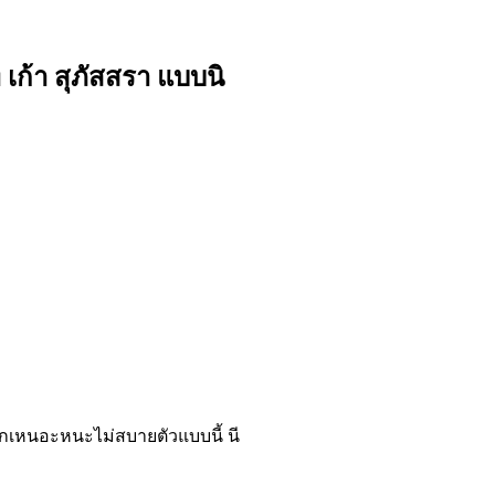
 เก้า สุภัสสรา แบบนิ
ึกเหนอะหนะไม่สบายตัวแบบนี้ นี