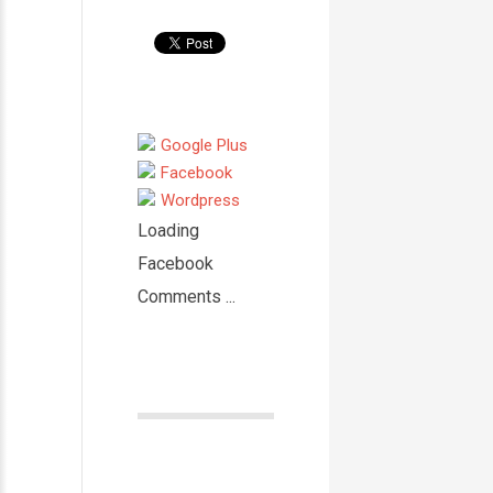
Google Plus
Facebook
Wordpress
Loading
Facebook
Comments ...