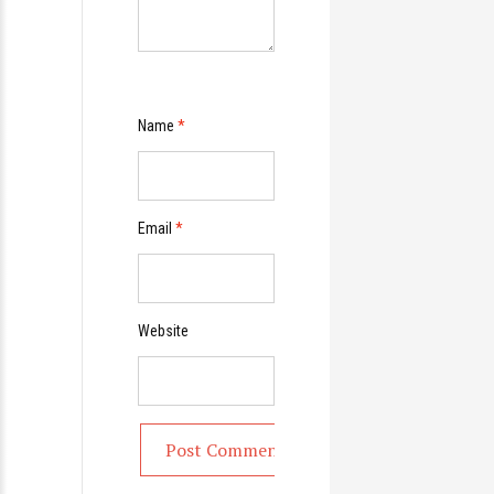
Name
*
Email
*
Website