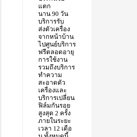
แตก
นาน
90
วัน
บริการรับ
ส่งตัวเครื่อง
จากหน้าบ้าน
ไปศูนย์บริการ
ฟรีตลอดอายุ
การใช้งาน
รวมถึงบริการ
ทำความ
สะอาดตัว
เครื่องและ
บริการเปลี่ยน
ฟิล์มกันรอย
สูงสุด
2
ครั้ง
ภายในระยะ
เวลา
12
เดือ
น
ทั้งหมดนี้