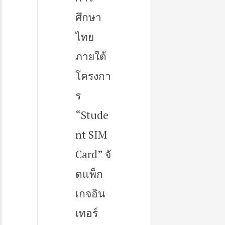
ศึกษา
ไทย
ภายใต้
โครงกา
ร
“Stude
nt SIM
Card” จั
ดแพ็ก
เกจอิน
เทอร์