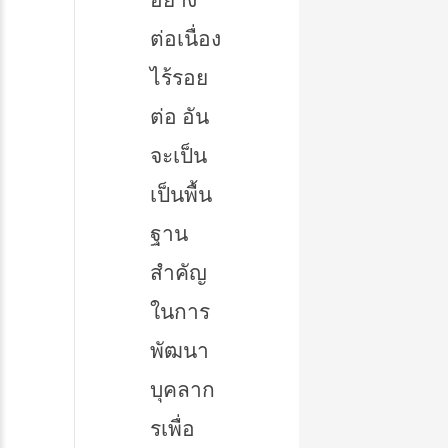
ต่อเนื่อง
ไร้รอย
ต่อ อัน
จะเป็น
เป็นพื้น
ฐาน
สำคัญ
ในการ
พัฒนา
บุคลาก
รเพื่อ