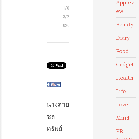
Apprevi
1/0
ew
3/2
Beauty
020
Diary
Food
Gadget
Health
Life
นางสาย
Love
ชล
Mind
ทรัพย์
PR