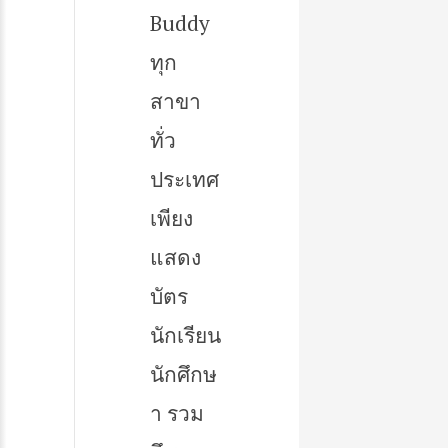
Buddy
ทุก
สาขา
ทั่ว
ประเทศ
เพียง
แสดง
บัตร
นักเรียน
นักศึกษ
า รวม