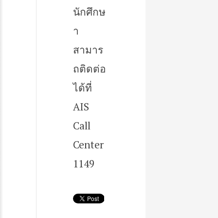
นักศึกษ
า
สามาร
ถติดต่อ
ได้ที่
AIS
Call
Center
1149