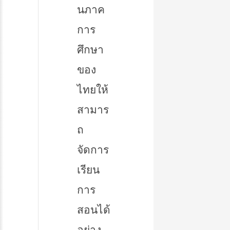
นภาค
การ
ศึกษา
ของ
ไทยให้
สามาร
ถ
จัดการ
เรียน
การ
สอนได้
อย่าง