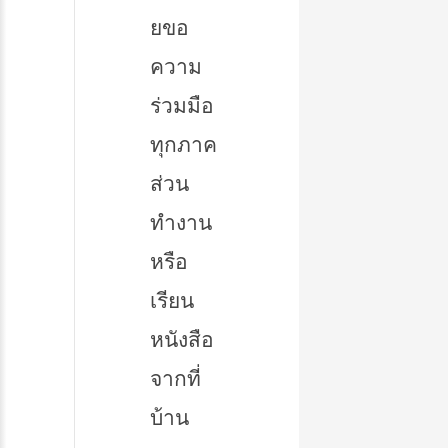
ยขอ
ความ
ร่วมมือ
ทุกภาค
ส่วน
ทำงาน
หรือ
เรียน
หนังสือ
จากที่
บ้าน