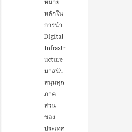
หมาย
หลักใน
การนำ
Digital
Infrastr
ucture
มาสนับ
สนุนทุก
ภาค
ส่วน
ของ
ประเทศ