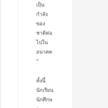
เป็น
กำลัง
ของ
ชาติต่อ
ไปใน
อนาคต
”
ทั้งนี้
นักเรียน
นักศึกษ