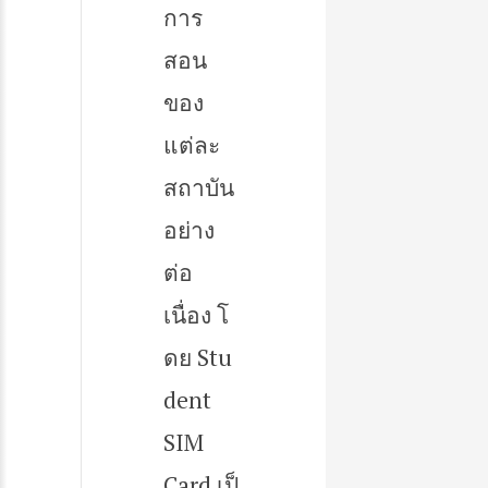
การ
สอน
ของ
แต่ละ
สถาบัน
อย่าง
ต่อ
เนื่อง โ
ดย Stu
dent
SIM
Card เป็