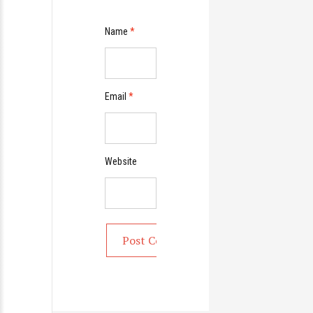
Name
*
Email
*
Website