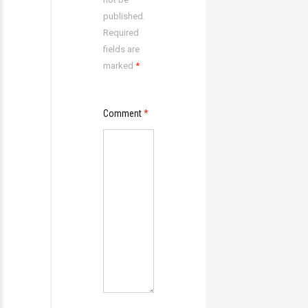
published.
Required
fields are
marked
*
Comment
*