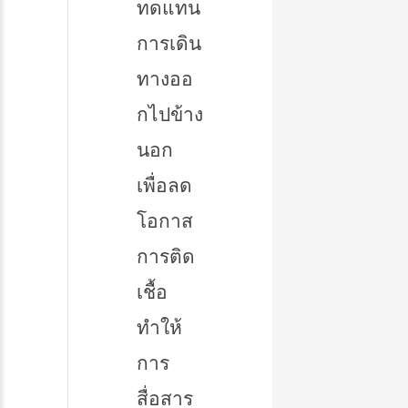
ทดแทน
การเดิน
ทางออ
กไปข้าง
นอก
เพื่อลด
โอกาส
การติด
เชื้อ
ทำให้
การ
สื่อสาร