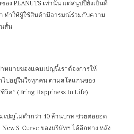
อง PEANUTS เท่านั้น แต่สนูปปี้ยังเป็นที่
 ทำให้ผู้ใช้สินค้ามีอารมณ์ร่วมกับความ
นสั้น
งเป้าหมายของแคมเปญนี้เราต้องการให้
ข้าไปอยู่ในใจทุกคน ตามสโลแกนของ
ชีวิต” (Bring Happiness to Life)
ปญไม่ต่ำกว่า 40 ล้านบาท ช่วยต่อยอด
อ New S-Curve ของบริษัทฯ ได้อีกทาง หลัง