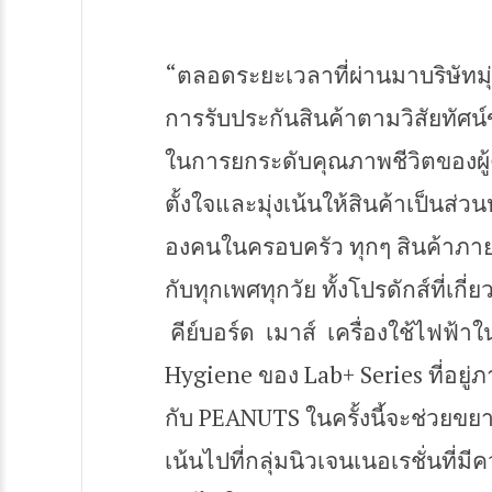
“ตลอดระยะเวลาที่ผ่านมาบริษัทมุ
การรับประกันสินค้าตามวิสัยทัศน์ข
ในการยกระดับคุณภาพชีวิตของผู้
ตั้งใจและมุ่งเน้นให้สินค้าเป็นส่ว
องคนในครอบครัว ทุกๆ สินค้าภาย
กับทุกเพศทุกวัย ทั้งโปรดักส์ที่เกี
คีย์บอร์ด เมาส์ เครื่องใช้ไฟฟ้า
Hygiene ของ Lab+ Series ที่อยู
กับ PEANUTS ในครั้งนี้จะช่วยขย
เน้นไปที่กลุ่มนิวเจนเนอเรชั่นที่