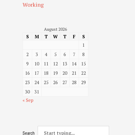
Working
August 2026
S
M
T
W
T
F
S
1
2
3
4
5
6
7
8
9
10
11
12
13
14
15
16
17
18
19
20
21
22
23
24
25
26
27
28
29
30
31
« Sep
Search