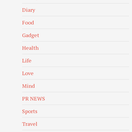
Diary
Food
Gadget
Health
Life
Love
Mind
PR NEWS
Sports
Travel