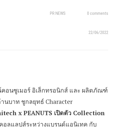
PR NEWS
0 comments
22/06/2022
คอนซูเมอร์ อิเล็กทรอนิกส์ และ ผลิตภัณฑ์
้านบาท ชูกลยุทธ์ Character
itech x PEANUTS เปิดตัว Collection
รคอลแลปส์ระหว่างแบรนด์แอนิเทค กับ