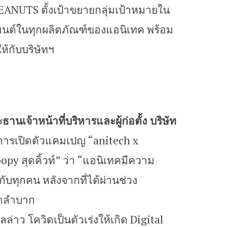
ANUTS ตั้งเป้าขยายกลุ่มเป้าหมายใน
กเมนต์ในทุกผลิตภัณฑ์ของแอนิเทค พร้อม
ห้กับบริษัทฯ
ธานเจ้าหน้าที่บริหารและผู้ก่อตั้ง บริษัท
การเปิดตัวแคมเปญ “anitech x
py สุดคิ้วท์” ว่า “แอนิเทคมีความ
ับทุกคน หลังจากที่ได้ผ่านช่วง
ากลำบาก
งกลล่าว โควิดเป็นตัวเร่งให้เกิด Digital