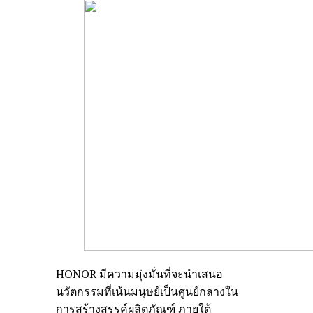
HONOR มีความมุ่งมั่นที่จะนำเสนอ
นวัตกรรมที่เน้นมนุษย์เป็นศูนย์กลางใน
การสร้างสรรค์ผลิตภัณฑ์ ภายใต้