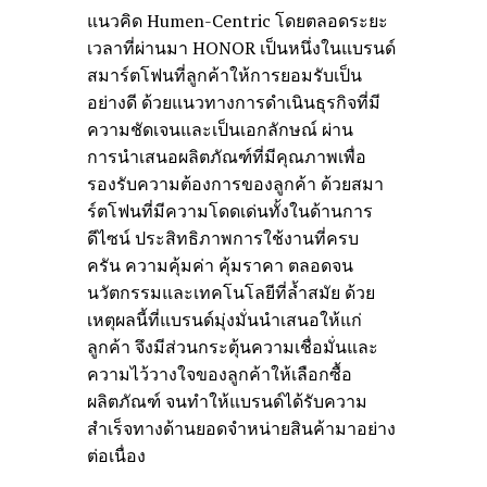
แนวคิด Humen-Centric โดยตลอดระยะ
เวลาที่ผ่านมา HONOR เป็นหนึ่งในแบรนด์
สมาร์ตโฟนที่ลูกค้าให้การยอมรับเป็น
อย่างดี ด้วยแนวทางการดำเนินธุรกิจที่มี
ความชัดเจนและเป็นเอกลักษณ์ ผ่าน
การนำเสนอผลิตภัณฑ์ที่มีคุณภาพเพื่อ
รองรับความต้องการของลูกค้า ด้วยสมา
ร์ตโฟนที่มีความโดดเด่นทั้งในด้านการ
ดีไซน์ ประสิทธิภาพการใช้งานที่ครบ
ครัน ความคุ้มค่า คุ้มราคา ตลอดจน
นวัตกรรมและเทคโนโลยีที่ล้ำสมัย ด้วย
เหตุผลนี้ที่แบรนด์มุ่งมั่นนำเสนอให้แก่
ลูกค้า จึงมีส่วนกระตุ้นความเชื่อมั่นและ
ความไว้วางใจของลูกค้าให้เลือกซื้อ
ผลิตภัณฑ์ จนทำให้แบรนด์ได้รับความ
สำเร็จทางด้านยอดจำหน่ายสินค้ามาอย่าง
ต่อเนื่อง