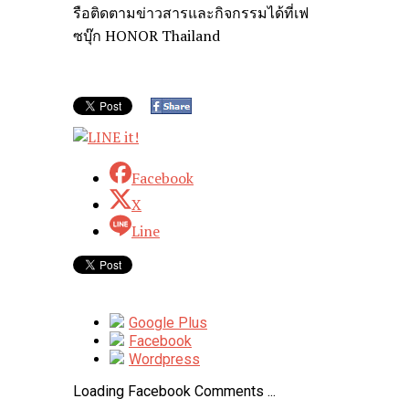
รือติดตามข่าวสารและกิจกรรมได้ที่เฟ
ซบุ๊ก HONOR Thailand
Facebook
X
Line
Google Plus
Facebook
Wordpress
Loading Facebook Comments ...