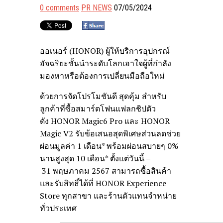
0 comments
PR NEWS
07/05/2024
ออเนอร์ (HONOR) ผู้ให้บริการอุปกรณ์
อัจฉริยะชั้นนำระดับโลกเอาใจผู้ที่กำลัง
มองหาหรือต้องการเปลี่ยนมือถือใหม่
ด้วยการจัดโปรโมชันดี สุดคุ้ม สำหรับ
ลูกค้าที่ซื้อสมาร์ตโฟนแฟลกชิปตัว
ดัง HONOR Magic6 Pro และ HONOR
Magic V2 รับข้อเสนอสุดพิเศษส่วนลดช่วย
ผ่อนมูลค่า 1 เดือน* พร้อมผ่อนสบายๆ 0%
นานสูงสุด 10 เดือน* ตั้งแต่วันนี้ –
31 พฤษภาคม 2567 สามารถซื้อสินค้า
และรับสิทธิ์ได้ที่ HONOR Experience
Store ทุกสาขา และร้านตัวแทนจำหน่าย
ทั่วประเทศ