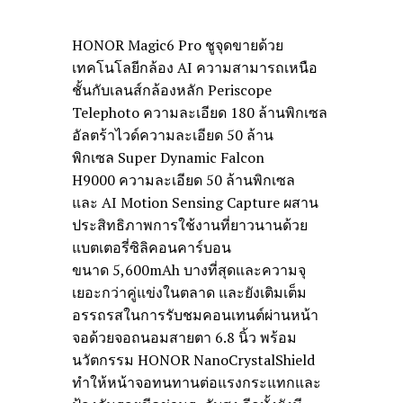
HONOR Magic6 Pro ชูจุดขายด้วย
เทคโนโลยีกล้อง AI ความสามารถเหนือ
ชั้นกับเลนส์กล้องหลัก Periscope
Telephoto ความละเอียด 180 ล้านพิกเซล
อัลตร้าไวด์ความละเอียด 50 ล้าน
พิกเซล Super Dynamic Falcon
H9000 ความละเอียด 50 ล้านพิกเซล
และ AI Motion Sensing Capture ผสาน
ประสิทธิภาพการใช้งานที่ยาวนานด้วย
แบตเตอรี่ซิลิคอนคาร์บอน
ขนาด 5,600mAh บางที่สุดและความจุ
เยอะกว่าคู่แข่งในตลาด และยังเติมเต็ม
อรรถรสในการรับชมคอนเทนต์ผ่านหน้า
จอด้วยจอถนอมสายตา 6.8 นิ้ว พร้อม
นวัตกรรม HONOR NanoCrystalShield
ทำให้หน้าจอทนทานต่อแรงกระแทกและ