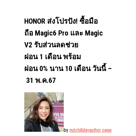
HONOR ส่งโปรปัง! ซื้อมือ
ถือ Magic6 Pro และ Magic
V2 รับส่วนลดช่วย
ผ่อน 1 เดือน พร้อม
ผ่อน 0% นาน 10 เดือน วันนี้ –
31 พ.ค.67
by
nutchillday
author page