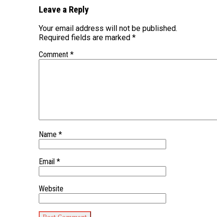
Leave a Reply
Your email address will not be published.
Required fields are marked
*
Comment
*
Name
*
Email
*
Website